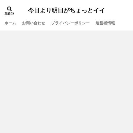
今日より明日がちょっとイイ
ホーム
お問い合わせ
プライバシーポリシー
運営者情報
検索